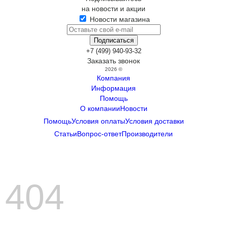
на новости и акции
Новости магазина
+7 (499) 940-93-32
Заказать звонок
2026 ©
Компания
Информация
Помощь
О компании
Новости
Помощь
Условия оплаты
Условия доставки
Статьи
Вопрос-ответ
Производители
404