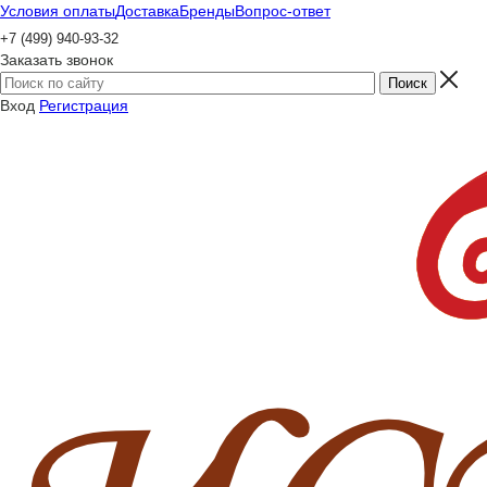
Условия оплаты
Доставка
Бренды
Вопрос-ответ
+7 (499) 940-93-32
Заказать звонок
Вход
Регистрация