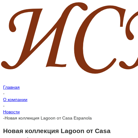
Главная
-
О компании
-
Новости
-
Новая коллекция Lagoon от Casa Espanola
Новая коллекция Lagoon от Casa