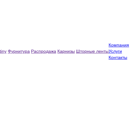
Компания
tiny
Фурнитура
Распродажа
Карнизы
Шторные ленты
Услуги
Контакты