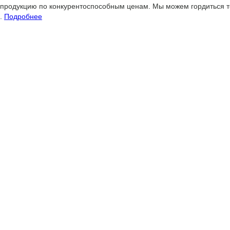
продукцию по конкурентоспособным ценам. Мы можем гордиться те
.
Подробнее