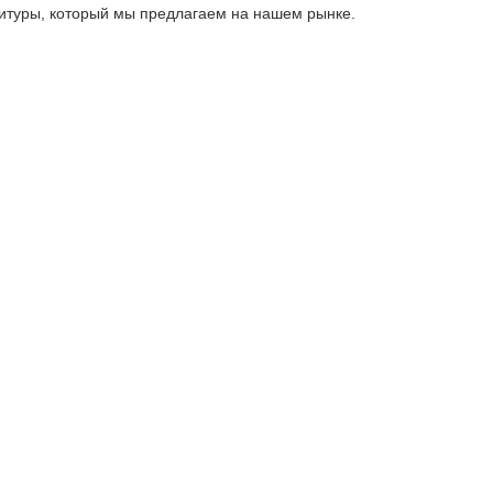
нитуры, который мы предлагаем на нашем рынке.