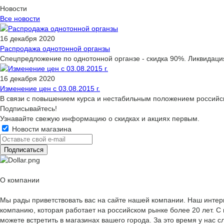
Новости
Все новости
16 декабря 2020
Распродажа однотонной органзы
Спецпредложение по однотонной органзе - скидка 90%. Ликвидация
16 декабря 2020
Изменение цен с 03.08.2015 г.
В связи с повышением курса и нестабильным положением российско
Подписывайтесь!
Узнавайте свежую информацию о скидках и акциях первым.
Новости магазина
О компании
Мы рады приветствовать вас на сайте нашей компании. Наш интер
компанию, которая работает на российском рынке более 20 лет. 
можете встретить в магазинах вашего города. За это время у на