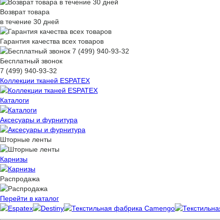
Возврат товара
в течение 30 дней
Гарантия качества всех товаров
Бесплатный звонок
7 (499) 940-93-32
Коллекции тканей ESPATEX
Каталоги
Аксесуары и фурнитура
Шторные ленты
Карнизы
Распродажа
Перейти в каталог