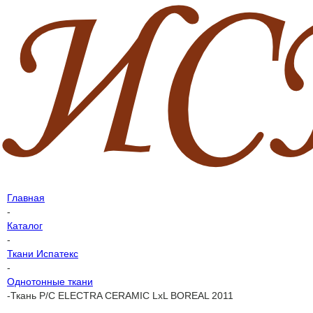
Главная
-
Каталог
-
Ткани Испатекс
-
Однотонные ткани
-
Ткань P/C ELECTRA CERAMIC LxL BOREAL 2011