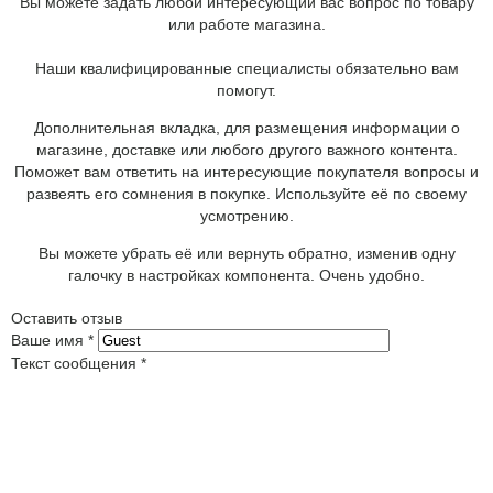
Вы можете задать любой интересующий вас вопрос по товару
или работе магазина.
Наши квалифицированные специалисты обязательно вам
помогут.
Дополнительная вкладка, для размещения информации о
магазине, доставке или любого другого важного контента.
Поможет вам ответить на интересующие покупателя вопросы и
развеять его сомнения в покупке. Используйте её по своему
усмотрению.
Вы можете убрать её или вернуть обратно, изменив одну
галочку в настройках компонента. Очень удобно.
Оставить отзыв
Ваше имя
*
Текст сообщения
*