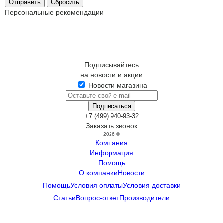
Сбросить
Персональные рекомендации
Подписывайтесь
на новости и акции
Новости магазина
+7 (499) 940-93-32
Заказать звонок
2026 ©
Компания
Информация
Помощь
О компании
Новости
Помощь
Условия оплаты
Условия доставки
Статьи
Вопрос-ответ
Производители