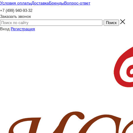
Условия оплаты
Доставка
Бренды
Вопрос-ответ
+7 (499) 940-93-32
Заказать звонок
Вход
Регистрация