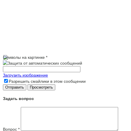
Символы на картинке
*
Загрузить изображение
Разрешить смайлики в этом сообщении
Задать вопрос
Вопрос
*