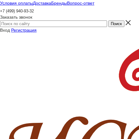
Условия оплаты
Доставка
Бренды
Вопрос-ответ
+7 (499) 940-93-32
Заказать звонок
Вход
Регистрация