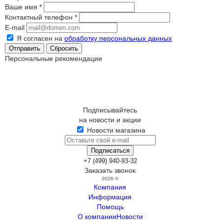
Ваше имя
*
Контактный телефон
*
E-mail
Я согласен на
обработку персональных данных
Сбросить
Персональные рекомендации
Подписывайтесь
на новости и акции
Новости магазина
+7 (499) 940-93-32
Заказать звонок
2026 ©
Компания
Информация
Помощь
О компании
Новости