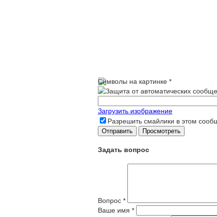
Символы на картинке
*
Загрузить изображение
Разрешить смайлики в этом сооб
Задать вопрос
Вопрос
*
Ваше имя
*