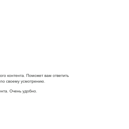
ого контента. Поможет вам ответить
 по своему усмотрению.
ента. Очень удобно.