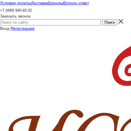
Условия оплаты
Доставка
Бренды
Вопрос-ответ
+7 (499) 940-93-32
Заказать звонок
Вход
Регистрация