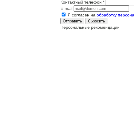
Контактный телефон
*
E-mail
Я согласен на
обработку персон
Сбросить
Персональные рекомендации