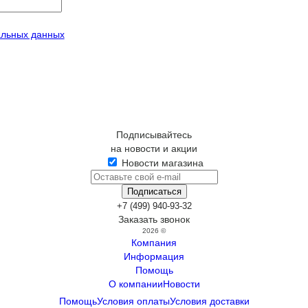
альных данных
Подписывайтесь
на новости и акции
Новости магазина
+7 (499) 940-93-32
Заказать звонок
2026 ©
Компания
Информация
Помощь
О компании
Новости
Помощь
Условия оплаты
Условия доставки