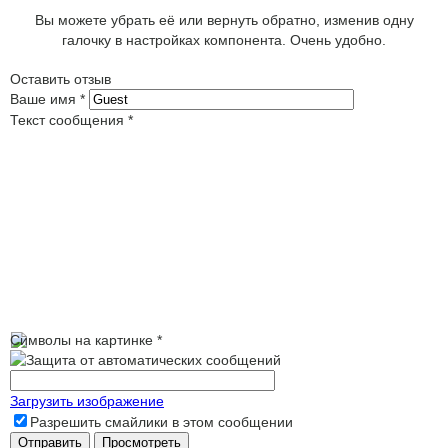
Вы можете убрать её или вернуть обратно, изменив одну
галочку в настройках компонента. Очень удобно.
Оставить отзыв
Ваше имя
*
Текст сообщения
*
Символы на картинке
*
Загрузить изображение
Разрешить смайлики в этом сообщении