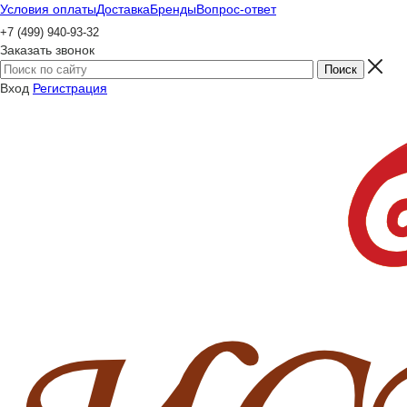
Условия оплаты
Доставка
Бренды
Вопрос-ответ
+7 (499) 940-93-32
Заказать звонок
Вход
Регистрация