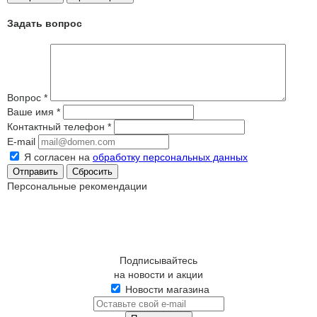
Задать вопрос
Вопрос
*
Ваше имя
*
Контактный телефон
*
E-mail
Я согласен на
обработку персональных данных
Сбросить
Персональные рекомендации
Подписывайтесь
на новости и акции
Новости магазина