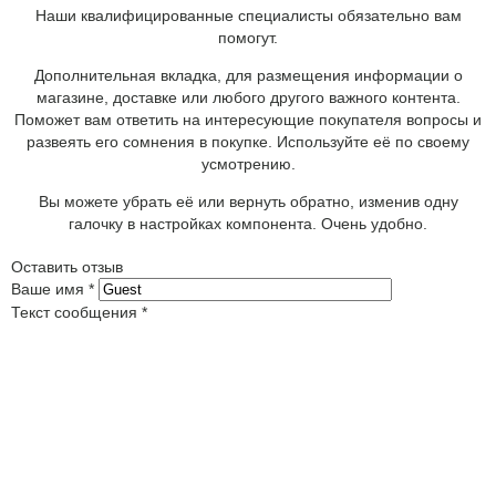
Наши квалифицированные специалисты обязательно вам
помогут.
Дополнительная вкладка, для размещения информации о
магазине, доставке или любого другого важного контента.
Поможет вам ответить на интересующие покупателя вопросы и
развеять его сомнения в покупке. Используйте её по своему
усмотрению.
Вы можете убрать её или вернуть обратно, изменив одну
галочку в настройках компонента. Очень удобно.
Оставить отзыв
Ваше имя
*
Текст сообщения
*