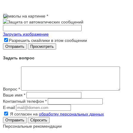
Символы на картинке
*
Загрузить изображение
Разрешить смайлики в этом сообщении
Задать вопрос
Вопрос
*
Ваше имя
*
Контактный телефон
*
E-mail
Я согласен на
обработку персональных данных
Сбросить
Персональные рекомендации