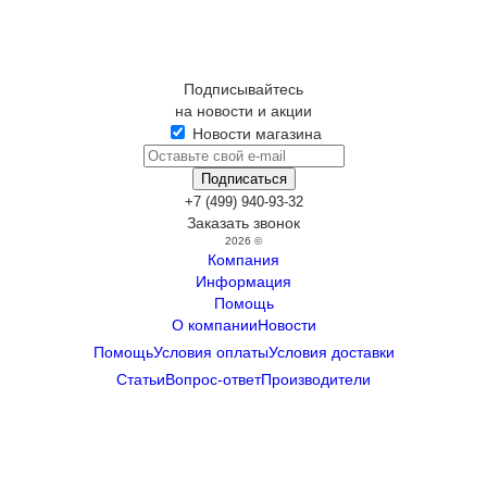
Подписывайтесь
на новости и акции
Новости магазина
+7 (499) 940-93-32
Заказать звонок
2026 ©
Компания
Информация
Помощь
О компании
Новости
Помощь
Условия оплаты
Условия доставки
Статьи
Вопрос-ответ
Производители