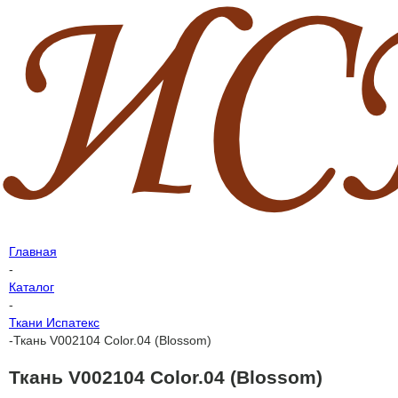
Главная
-
Каталог
-
Ткани Испатекс
-
Ткань V002104 Color.04 (Blossom)
Ткань V002104 Color.04 (Blossom)