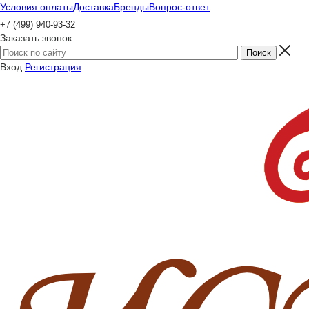
Условия оплаты
Доставка
Бренды
Вопрос-ответ
+7 (499) 940-93-32
Заказать звонок
Вход
Регистрация