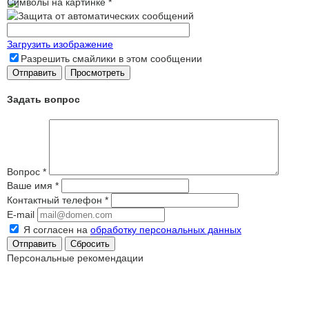
Символы на картинке
*
Загрузить изображение
Разрешить смайлики в этом сообщении
Задать вопрос
Вопрос
*
Ваше имя
*
Контактный телефон
*
E-mail
Я согласен на
обработку персональных данных
Сбросить
Персональные рекомендации