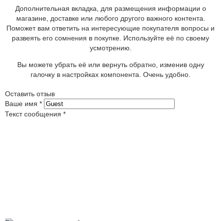
Дополнительная вкладка, для размещения информации о
магазине, доставке или любого другого важного контента.
Поможет вам ответить на интересующие покупателя вопросы и
развеять его сомнения в покупке. Используйте её по своему
усмотрению.
Вы можете убрать её или вернуть обратно, изменив одну
галочку в настройках компонента. Очень удобно.
Оставить отзыв
Ваше имя
*
Текст сообщения
*