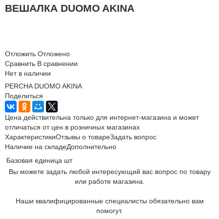
ВЕШАЛКА DUOMO AKINA
Отложить
Отложено
Сравнить
В сравнении
Нет в наличии
PERCHA DUOMO AKINA
Поделиться
Цена действительна только для интернет-магазина и может
отличаться от цен в розничных магазинах
Характеристики
Отзывы о товаре
Задать вопрос
Наличие на складе
Дополнительно
Базовая единица
шт
Вы можете задать любой интересующий вас вопрос по товару
или работе магазина.
Наши квалифицированные специалисты обязательно вам
помогут.