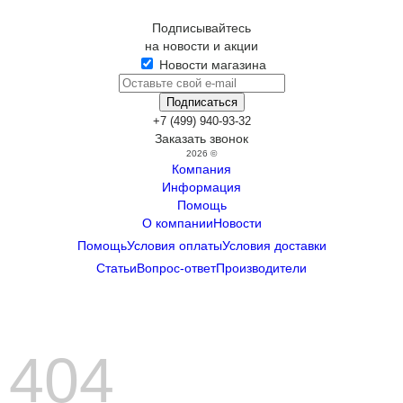
Подписывайтесь
на новости и акции
Новости магазина
+7 (499) 940-93-32
Заказать звонок
2026 ©
Компания
Информация
Помощь
О компании
Новости
Помощь
Условия оплаты
Условия доставки
Статьи
Вопрос-ответ
Производители
404