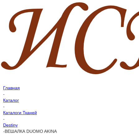
Главная
-
Каталог
-
Каталоги Тканей
-
Destiny
-
ВЕШАЛКА DUOMO AKINA