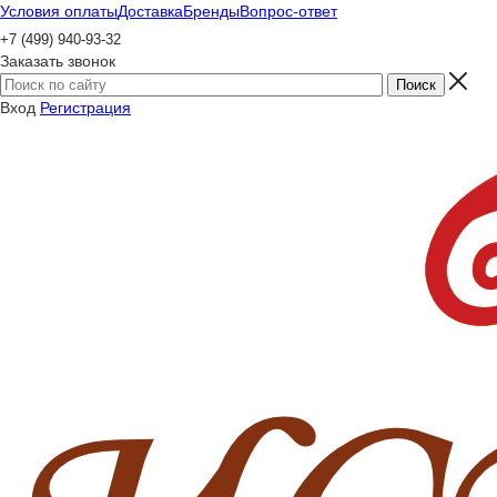
Условия оплаты
Доставка
Бренды
Вопрос-ответ
+7 (499) 940-93-32
Заказать звонок
Вход
Регистрация