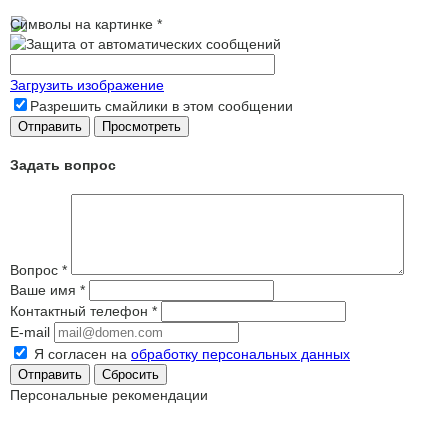
Символы на картинке
*
Загрузить изображение
Разрешить смайлики в этом сообщении
Задать вопрос
Вопрос
*
Ваше имя
*
Контактный телефон
*
E-mail
Я согласен на
обработку персональных данных
Сбросить
Персональные рекомендации