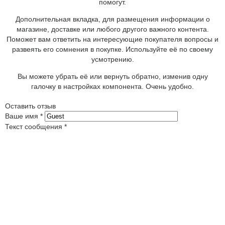
помогут.
Дополнительная вкладка, для размещения информации о
магазине, доставке или любого другого важного контента.
Поможет вам ответить на интересующие покупателя вопросы и
развеять его сомнения в покупке. Используйте её по своему
усмотрению.
Вы можете убрать её или вернуть обратно, изменив одну
галочку в настройках компонента. Очень удобно.
Оставить отзыв
Ваше имя
*
Текст сообщения
*