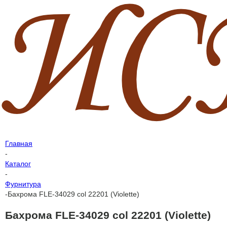
Главная
-
Каталог
-
Фурнитура
-
Бахрома FLE-34029 col 22201 (Violette)
Бахрома FLE-34029 col 22201 (Violette)