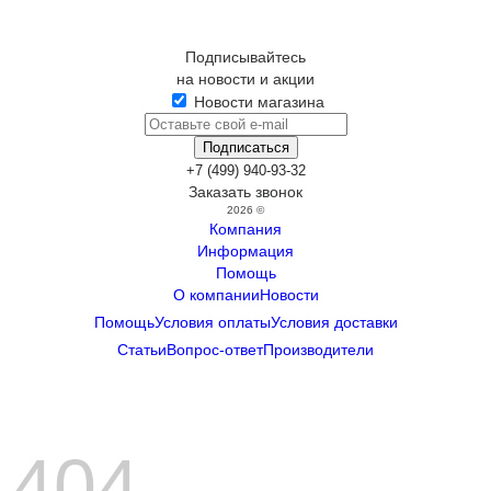
Подписывайтесь
на новости и акции
Новости магазина
+7 (499) 940-93-32
Заказать звонок
2026 ©
Компания
Информация
Помощь
О компании
Новости
Помощь
Условия оплаты
Условия доставки
Статьи
Вопрос-ответ
Производители
404