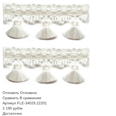
Отложить
Отложено
Сравнить
В сравнении
Артикул
FLE-34029,22201
2 190
руб
/м
Достаточно