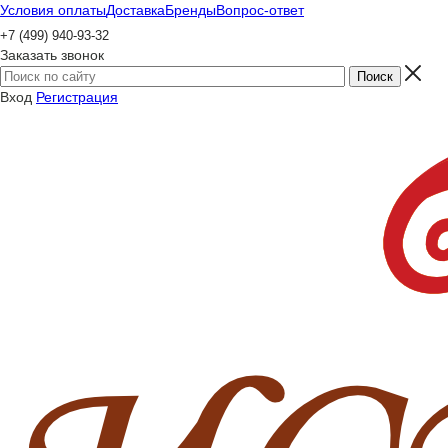
Условия оплаты
Доставка
Бренды
Вопрос-ответ
+7 (499) 940-93-32
Заказать звонок
Вход
Регистрация