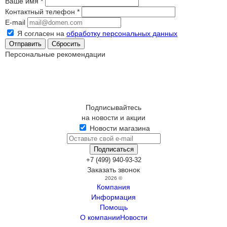
Ваше имя
*
Контактный телефон
*
E-mail
Я согласен на
обработку персональных данных
Сбросить
Персональные рекомендации
Подписывайтесь
на новости и акции
Новости магазина
+7 (499) 940-93-32
Заказать звонок
2026 ©
Компания
Информация
Помощь
О компании
Новости