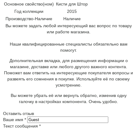
Основное свойство(ном)
Кисти для Штор
Год коллекции
2015
Производство-Наличие
Наличие
Вы можете задать любой интересующий вас вопрос по товару
или работе магазина.
Наши квалифицированные специалисты обязательно вам
помогут.
Дополнительная вкладка, для размещения информации о
магазине, доставке или любого другого важного контента.
Поможет вам ответить на интересующие покупателя вопросы и
развеять его сомнения в покупке. Используйте её по своему
усмотрению.
Вы можете убрать её или вернуть обратно, изменив одну
галочку в настройках компонента. Очень удобно.
Оставить отзыв
Ваше имя
*
Текст сообщения
*