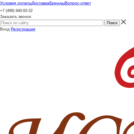
Условия оплаты
Доставка
Бренды
Вопрос-ответ
+7 (499) 940-93-32
Заказать звонок
Вход
Регистрация