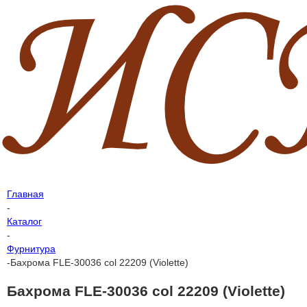
Главная
-
Каталог
-
Фурнитура
-
Бахрома FLE-30036 col 22209 (Violette)
Бахрома FLE-30036 col 22209 (Violette)