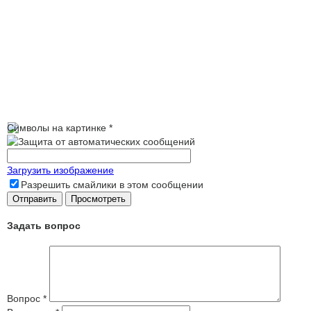
Символы на картинке
*
Загрузить изображение
Разрешить смайлики в этом сообщении
Задать вопрос
Вопрос
*