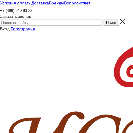
Условия оплаты
Доставка
Бренды
Вопрос-ответ
+7 (499) 940-93-32
Заказать звонок
Вход
Регистрация