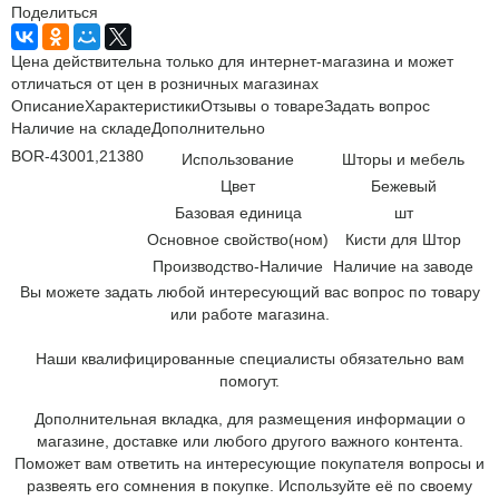
Поделиться
Цена действительна только для интернет-магазина и может
отличаться от цен в розничных магазинах
Описание
Характеристики
Отзывы о товаре
Задать вопрос
Наличие на складе
Дополнительно
BOR-43001,21380
Использование
Шторы и мебель
Цвет
Бежевый
Базовая единица
шт
Основное свойство(ном)
Кисти для Штор
Производство-Наличие
Наличие на заводе
Вы можете задать любой интересующий вас вопрос по товару
или работе магазина.
Наши квалифицированные специалисты обязательно вам
помогут.
Дополнительная вкладка, для размещения информации о
магазине, доставке или любого другого важного контента.
Поможет вам ответить на интересующие покупателя вопросы и
развеять его сомнения в покупке. Используйте её по своему