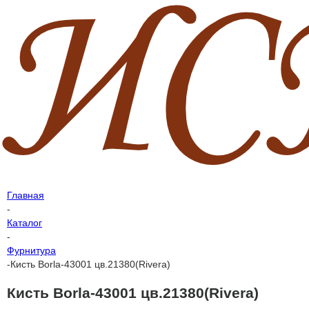
Главная
-
Каталог
-
Фурнитура
-
Кисть Borla-43001 цв.21380(Rivera)
Кисть Borla-43001 цв.21380(Rivera)