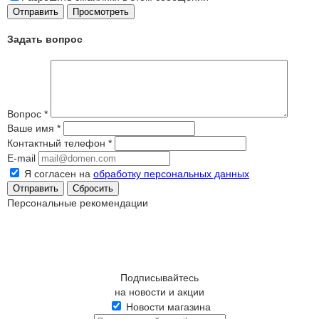
Задать вопрос
Вопрос
*
Ваше имя
*
Контактный телефон
*
E-mail
Я согласен на
обработку персональных данных
Сбросить
Персональные рекомендации
Подписывайтесь
на новости и акции
Новости магазина