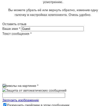
усмотрению.
Вы можете убрать её или вернуть обратно, изменив одну
галочку в настройках компонента. Очень удобно.
Оставить отзыв
Ваше имя
*
Текст сообщения
*
Символы на картинке
*
Загрузить изображение
Разрешить смайлики в этом сообщении