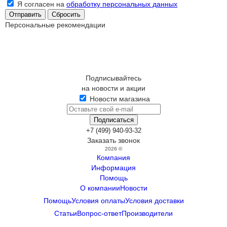
Я согласен на
обработку персональных данных
Сбросить
Персональные рекомендации
Подписывайтесь
на новости и акции
Новости магазина
+7 (499) 940-93-32
Заказать звонок
2026 ©
Компания
Информация
Помощь
О компании
Новости
Помощь
Условия оплаты
Условия доставки
Статьи
Вопрос-ответ
Производители