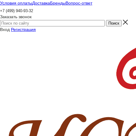
Условия оплаты
Доставка
Бренды
Вопрос-ответ
+7 (499) 940-93-32
Заказать звонок
Вход
Регистрация