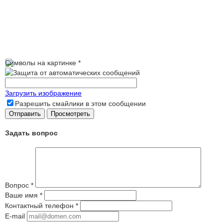
Символы на картинке
*
Загрузить изображение
Разрешить смайлики в этом сообщении
Задать вопрос
Вопрос
*
Ваше имя
*
Контактный телефон
*
E-mail