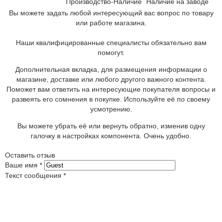
Производство-Наличие
Наличие на заводе
Вы можете задать любой интересующий вас вопрос по товару
или работе магазина.
Наши квалифицированные специалисты обязательно вам
помогут.
Дополнительная вкладка, для размещения информации о
магазине, доставке или любого другого важного контента.
Поможет вам ответить на интересующие покупателя вопросы и
развеять его сомнения в покупке. Используйте её по своему
усмотрению.
Вы можете убрать её или вернуть обратно, изменив одну
галочку в настройках компонента. Очень удобно.
Оставить отзыв
Ваше имя
*
Текст сообщения
*