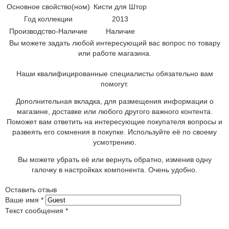
Основное свойство(ном)
Кисти для Штор
Год коллекции
2013
Производство-Наличие
Наличие
Вы можете задать любой интересующий вас вопрос по товару
или работе магазина.
Наши квалифицированные специалисты обязательно вам
помогут.
Дополнительная вкладка, для размещения информации о
магазине, доставке или любого другого важного контента.
Поможет вам ответить на интересующие покупателя вопросы и
развеять его сомнения в покупке. Используйте её по своему
усмотрению.
Вы можете убрать её или вернуть обратно, изменив одну
галочку в настройках компонента. Очень удобно.
Оставить отзыв
Ваше имя
*
Текст сообщения
*