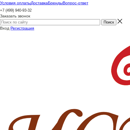
Условия оплаты
Доставка
Бренды
Вопрос-ответ
+7 (499) 940-93-32
Заказать звонок
Вход
Регистрация