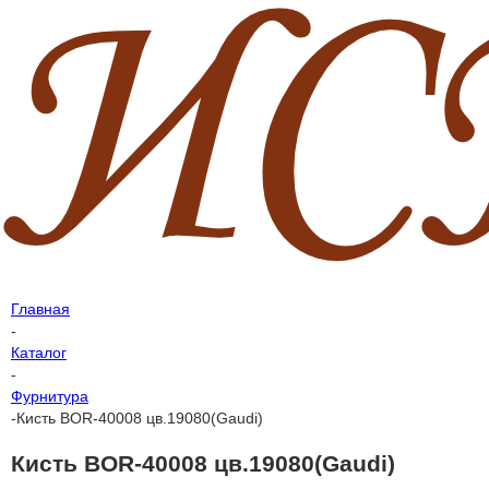
Главная
-
Каталог
-
Фурнитура
-
Кисть BOR-40008 цв.19080(Gaudi)
Кисть BOR-40008 цв.19080(Gaudi)