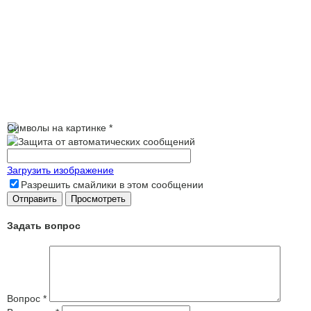
Символы на картинке
*
Загрузить изображение
Разрешить смайлики в этом сообщении
Задать вопрос
Вопрос
*