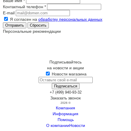
Ваше имя
*
Контактный телефон
*
E-mail
Я согласен на
обработку персональных данных
Сбросить
Персональные рекомендации
Подписывайтесь
на новости и акции
Новости магазина
+7 (499) 940-93-32
Заказать звонок
2026 ©
Компания
Информация
Помощь
О компании
Новости