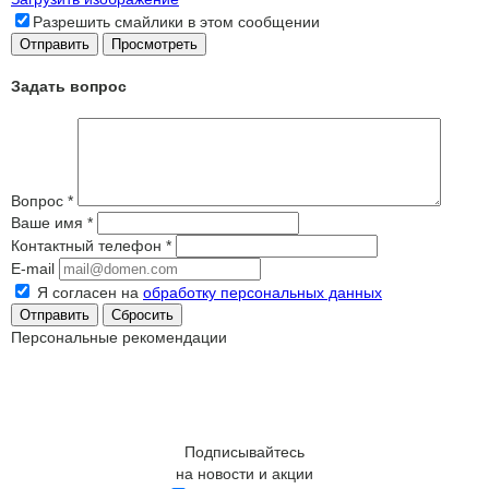
Разрешить смайлики в этом сообщении
Задать вопрос
Вопрос
*
Ваше имя
*
Контактный телефон
*
E-mail
Я согласен на
обработку персональных данных
Сбросить
Персональные рекомендации
Подписывайтесь
на новости и акции