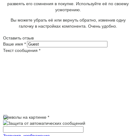
развеять его сомнения в покупке. Используйте её по своему
усмотрению.
Вы можете убрать её или вернуть обратно, изменив одну
галочку в настройках компонента. Очень удобно.
Оставить отзыв
Ваше имя
*
Текст сообщения
*
Символы на картинке
*
Загрузить изображение