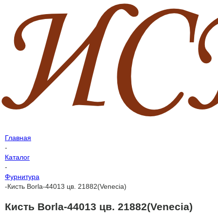
Главная
-
Каталог
-
Фурнитура
-
Кисть Borla-44013 цв. 21882(Venecia)
Кисть Borla-44013 цв. 21882(Venecia)