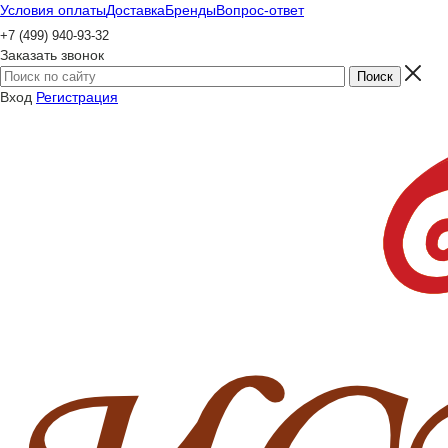
Условия оплаты
Доставка
Бренды
Вопрос-ответ
+7 (499) 940-93-32
Заказать звонок
Вход
Регистрация