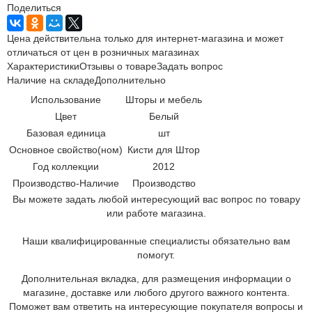
Поделиться
Цена действительна только для интернет-магазина и может
отличаться от цен в розничных магазинах
Характеристики
Отзывы о товаре
Задать вопрос
Наличие на складе
Дополнительно
Использование
Шторы и мебель
Цвет
Белый
Базовая единица
шт
Основное свойство(ном)
Кисти для Штор
Год коллекции
2012
Производство-Наличие
Производство
Вы можете задать любой интересующий вас вопрос по товару
или работе магазина.
Наши квалифицированные специалисты обязательно вам
помогут.
Дополнительная вкладка, для размещения информации о
магазине, доставке или любого другого важного контента.
Поможет вам ответить на интересующие покупателя вопросы и