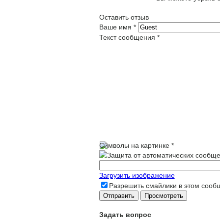
Оставить отзыв
Ваше имя
*
Текст сообщения
*
Символы на картинке
*
Загрузить изображение
Разрешить смайлики в этом сооб
Задать вопрос