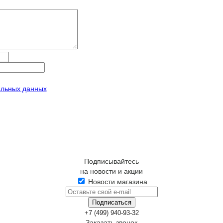
альных данных
Подписывайтесь
на новости и акции
Новости магазина
+7 (499) 940-93-32
Заказать звонок