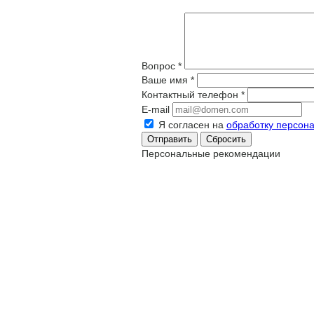
Вопрос
*
Ваше имя
*
Контактный телефон
*
E-mail
Я согласен на
обработку персон
Сбросить
Персональные рекомендации