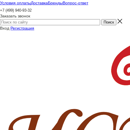
Условия оплаты
Доставка
Бренды
Вопрос-ответ
+7 (499) 940-93-32
Заказать звонок
Вход
Регистрация