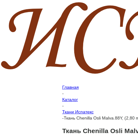
Главная
-
Каталог
-
Ткани Испатекс
-
Ткань Chenilla Osli Malva.88Y, (2,80 
Ткань Chenilla Osli Malv