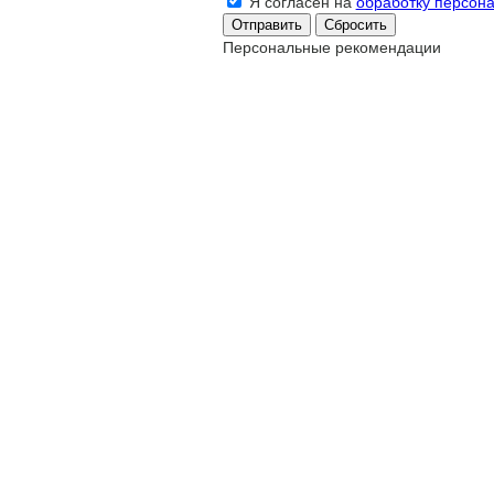
Я согласен на
обработку персон
Сбросить
Персональные рекомендации