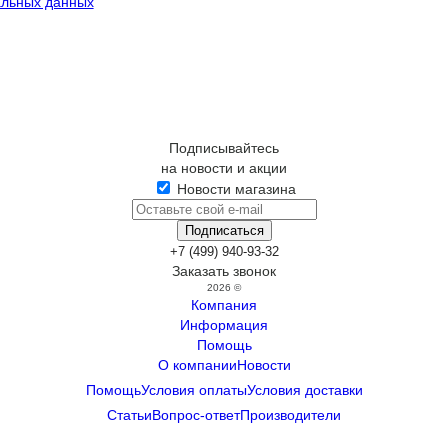
альных данных
Подписывайтесь
на новости и акции
Новости магазина
+7 (499) 940-93-32
Заказать звонок
2026 ©
Компания
Информация
Помощь
О компании
Новости
Помощь
Условия оплаты
Условия доставки
Статьи
Вопрос-ответ
Производители