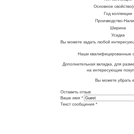
Основное свойство(
Год коллекции
Производство-Нали
Ширина
Усадка
Вы можете задать любой интересующ
Наши квалифицированные сп
Дополнительная вкладка, для разме
на интересующие покуп
Вы можете убрать е
Оставить отзыв
Ваше имя
*
Текст сообщения
*