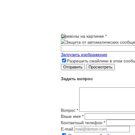
Символы на картинке
*
Загрузить изображение
Разрешить смайлики в этом сооб
Задать вопрос
Вопрос
*
Ваше имя
*
Контактный телефон
*
E-mail