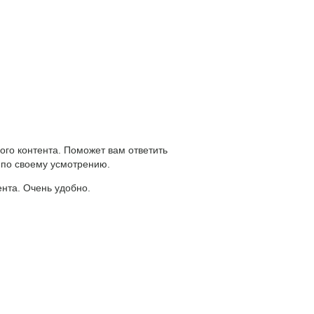
ого контента. Поможет вам ответить
 по своему усмотрению.
ента. Очень удобно.