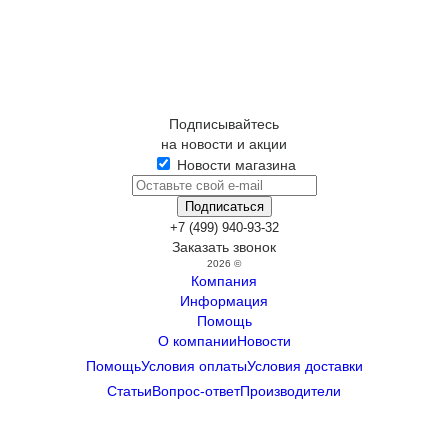
Подписывайтесь
на новости и акции
Новости магазина
+7 (499) 940-93-32
Заказать звонок
2026 ©
Компания
Информация
Помощь
О компании
Новости
Помощь
Условия оплаты
Условия доставки
Статьи
Вопрос-ответ
Производители