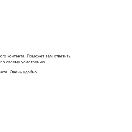
ого контента. Поможет вам ответить
 по своему усмотрению.
ента. Очень удобно.