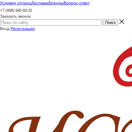
Условия оплаты
Доставка
Бренды
Вопрос-ответ
+7 (499) 940-93-32
Заказать звонок
Вход
Регистрация