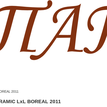
OREAL 2011
RAMIC LxL BOREAL 2011