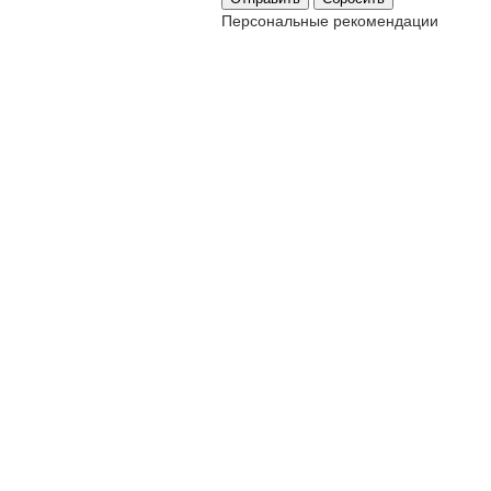
Персональные рекомендации