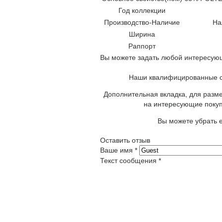
Год коллекции
Производство-Наличие
На
Ширина
Раппорт
Вы можете задать любой интересующ
Наши квалифицированные сп
Дополнительная вкладка, для разме
на интересующие покуп
Вы можете убрать е
Оставить отзыв
Ваше имя
*
Текст сообщения
*