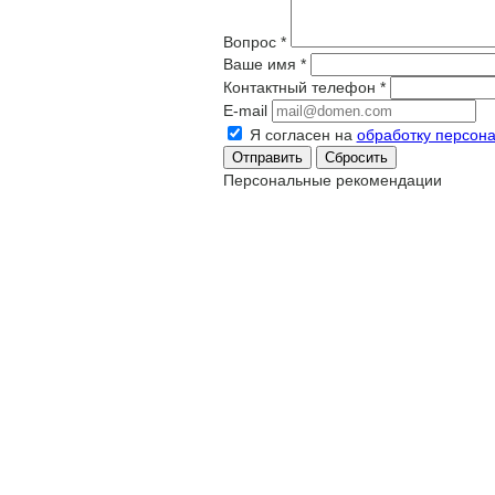
Вопрос
*
Ваше имя
*
Контактный телефон
*
E-mail
Я согласен на
обработку персон
Сбросить
Персональные рекомендации