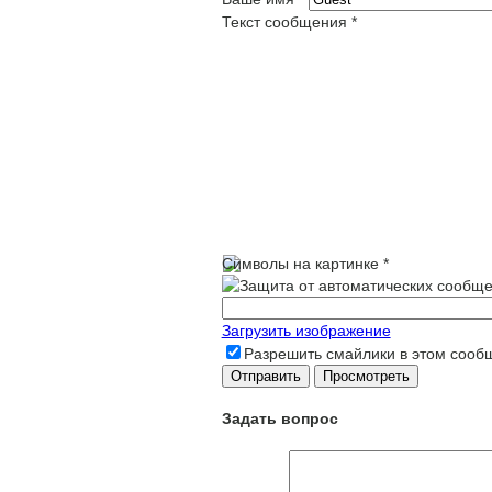
Текст сообщения
*
Символы на картинке
*
Загрузить изображение
Разрешить смайлики в этом сооб
Задать вопрос