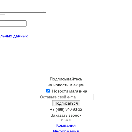
альных данных
Подписывайтесь
на новости и акции
Новости магазина
+7 (499) 940-93-32
Заказать звонок
2026 ©
Компания
Информация