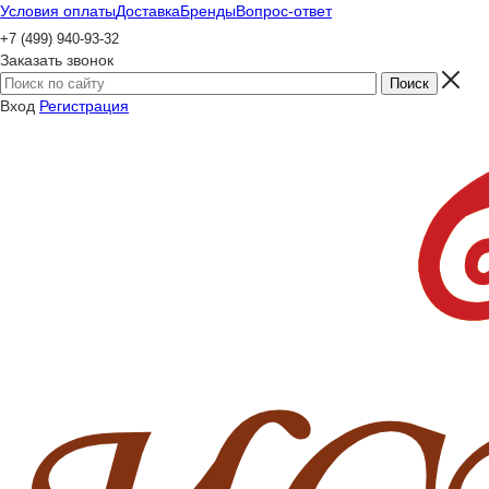
Условия оплаты
Доставка
Бренды
Вопрос-ответ
+7 (499) 940-93-32
Заказать звонок
Вход
Регистрация