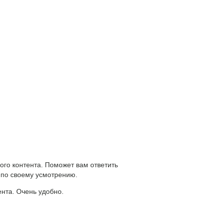
ого контента. Поможет вам ответить
 по своему усмотрению.
ента. Очень удобно.