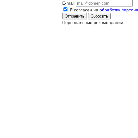
E-mail
Я согласен на
обработку персон
Сбросить
Персональные рекомендации