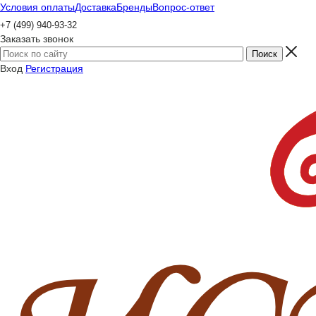
Условия оплаты
Доставка
Бренды
Вопрос-ответ
+7 (499) 940-93-32
Заказать звонок
Вход
Регистрация