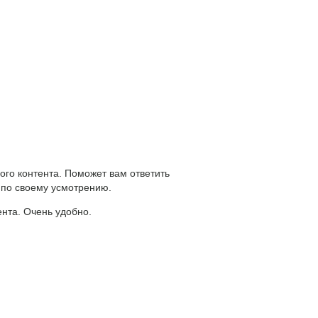
ого контента. Поможет вам ответить
 по своему усмотрению.
ента. Очень удобно.