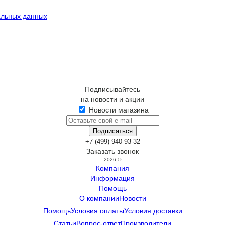
альных данных
Подписывайтесь
на новости и акции
Новости магазина
+7 (499) 940-93-32
Заказать звонок
2026 ©
Компания
Информация
Помощь
О компании
Новости
Помощь
Условия оплаты
Условия доставки
Статьи
Вопрос-ответ
Производители