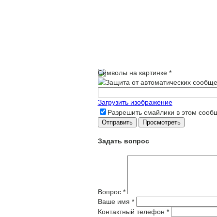
Символы на картинке
*
Загрузить изображение
Разрешить смайлики в этом сооб
Задать вопрос
Вопрос
*
Ваше имя
*
Контактный телефон
*