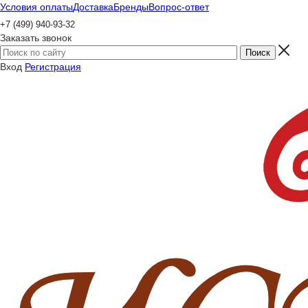
Условия оплаты
Доставка
Бренды
Вопрос-ответ
+7 (499) 940-93-32
Заказать звонок
Вход
Регистрация