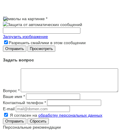
Символы на картинке
*
Загрузить изображение
Разрешить смайлики в этом сообщении
Задать вопрос
Вопрос
*
Ваше имя
*
Контактный телефон
*
E-mail
Я согласен на
обработку персональных данных
Сбросить
Персональные рекомендации