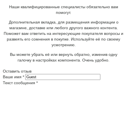
Наши квалифицированные специалисты обязательно вам
помогут.
Дополнительная вкладка, для размещения информации о
магазине, доставке или любого другого важного контента.
Поможет вам ответить на интересующие покупателя вопросы и
развеять его сомнения в покупке. Используйте её по своему
усмотрению.
Вы можете убрать её или вернуть обратно, изменив одну
галочку в настройках компонента. Очень удобно.
Оставить отзыв
Ваше имя
*
Текст сообщения
*