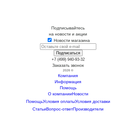
Подписывайтесь
на новости и акции
Новости магазина
+7 (499) 940-93-32
Заказать звонок
2026 ©
Компания
Информация
Помощь
О компании
Новости
Помощь
Условия оплаты
Условия доставки
Статьи
Вопрос-ответ
Производители