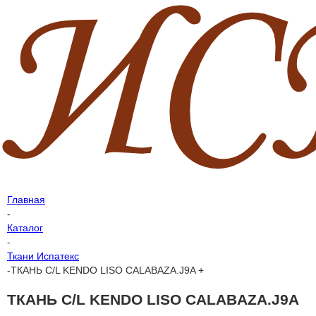
Главная
-
Каталог
-
Ткани Испатекс
-
ТКАНЬ C/L KENDO LISO CALABAZA.J9A +
ТКАНЬ C/L KENDO LISO CALABAZA.J9A