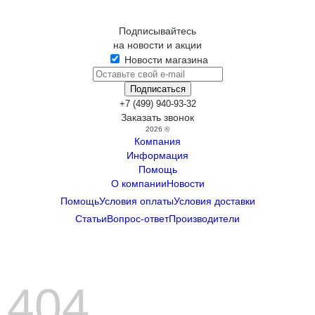
Подписывайтесь
на новости и акции
Новости магазина
+7 (499) 940-93-32
Заказать звонок
2026 ©
Компания
Информация
Помощь
О компании
Новости
Помощь
Условия оплаты
Условия доставки
Статьи
Вопрос-ответ
Производители
404