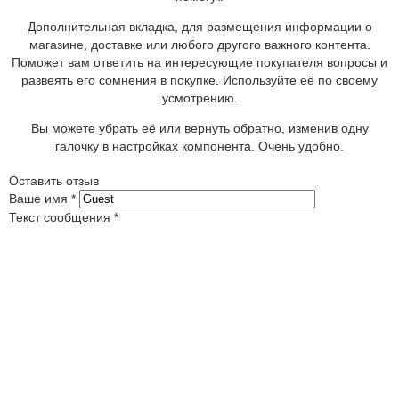
Дополнительная вкладка, для размещения информации о
магазине, доставке или любого другого важного контента.
Поможет вам ответить на интересующие покупателя вопросы и
развеять его сомнения в покупке. Используйте её по своему
усмотрению.
Вы можете убрать её или вернуть обратно, изменив одну
галочку в настройках компонента. Очень удобно.
Оставить отзыв
Ваше имя
*
Текст сообщения
*