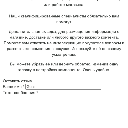
или работе магазина.
Наши квалифицированные специалисты обязательно вам
помогут.
Дополнительная вкладка, для размещения информации о
магазине, доставке или любого другого важного контента.
Поможет вам ответить на интересующие покупателя вопросы и
развеять его сомнения в покупке. Используйте её по своему
усмотрению.
Вы можете убрать её или вернуть обратно, изменив одну
галочку в настройках компонента. Очень удобно.
Оставить отзыв
Ваше имя
*
Текст сообщения
*