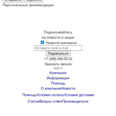
Персональные рекомендации
Подписывайтесь
на новости и акции
Новости магазина
+7 (499) 940-93-32
Заказать звонок
2026 ©
Компания
Информация
Помощь
О компании
Новости
Помощь
Условия оплаты
Условия доставки
Статьи
Вопрос-ответ
Производители