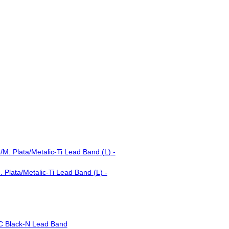
Plata/Metalic-Ti Lead Band (L) -