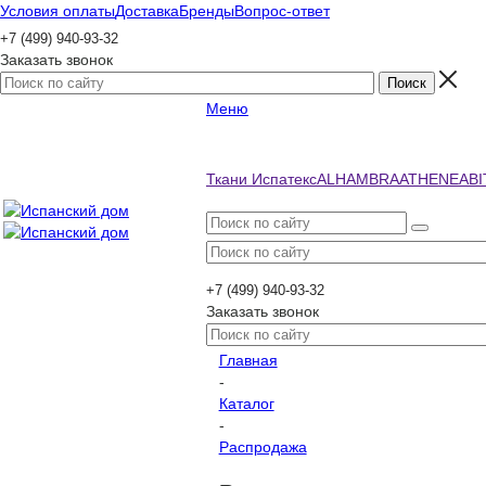
Условия оплаты
Доставка
Бренды
Вопрос-ответ
+7 (499) 940-93-32
Заказать звонок
Меню
Ткани Испатекс
ALHAMBRA
ATHENEA
BI
+7 (499) 940-93-32
Заказать звонок
Главная
-
Каталог
-
Распродажа