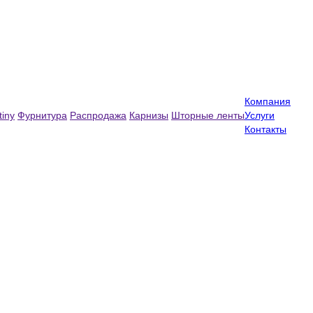
Компания
tiny
Фурнитура
Распродажа
Карнизы
Шторные ленты
Услуги
Контакты