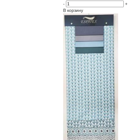
-
+
В корзину