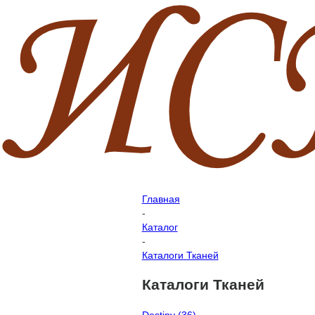
Главная
-
Каталог
-
Каталоги Тканей
Каталоги Тканей
Destiny
(36)