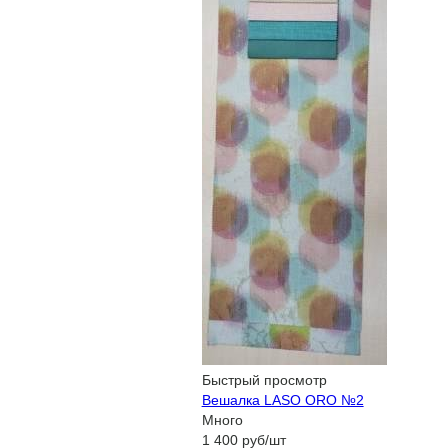
Быстрый просмотр
Вешалка LASO ORO №2
Много
1 400
руб
/шт