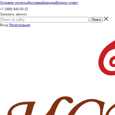
Условия оплаты
Доставка
Бренды
Вопрос-ответ
+7 (499) 940-93-32
Заказать звонок
Вход
Регистрация