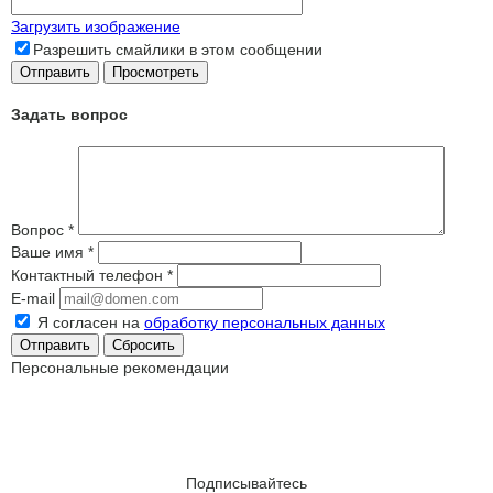
Загрузить изображение
Разрешить смайлики в этом сообщении
Задать вопрос
Вопрос
*
Ваше имя
*
Контактный телефон
*
E-mail
Я согласен на
обработку персональных данных
Сбросить
Персональные рекомендации
Подписывайтесь