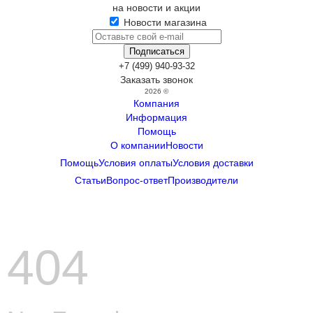
на новости и акции
Новости магазина
+7 (499) 940-93-32
Заказать звонок
2026 ©
Компания
Информация
Помощь
О компании
Новости
Помощь
Условия оплаты
Условия доставки
Статьи
Вопрос-ответ
Производители
404