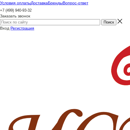
Условия оплаты
Доставка
Бренды
Вопрос-ответ
+7 (499) 940-93-32
Заказать звонок
Вход
Регистрация