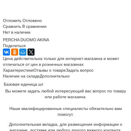
Отложить
Отложено
Сравнить
В сравнении
Нет в наличии
PERCHA DUOMO AKINA
Поделиться
Цена действительна только для интернет-магазина и может
отличаться от цен в розничных магазинах
Характеристики
Отзывы о товаре
Задать вопрос
Наличие на складе
Дополнительно
Базовая единица
шт
Вы можете задать любой интересующий вас вопрос по товару
или работе магазина.
Наши квалифицированные специалисты обязательно вам
помогут.
Дополнительная вкладка, для размещения информации о
магазине, доставке или любого другого важного контента.