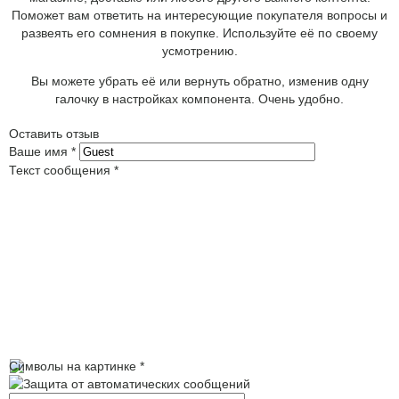
Поможет вам ответить на интересующие покупателя вопросы и
развеять его сомнения в покупке. Используйте её по своему
усмотрению.
Вы можете убрать её или вернуть обратно, изменив одну
галочку в настройках компонента. Очень удобно.
Оставить отзыв
Ваше имя
*
Текст сообщения
*
Символы на картинке
*