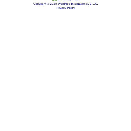
Copyright © 2025 WebPros International, L.L.C.
Privacy Policy