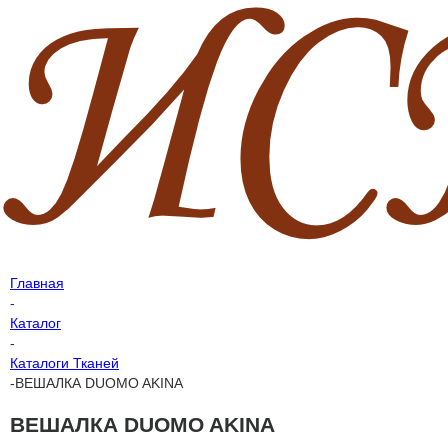
Главная
-
Каталог
-
Каталоги Тканей
-
ВЕШАЛКА DUOMO AKINA
ВЕШАЛКА DUOMO AKINA