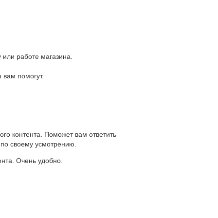
 или работе магазина.
вам помогут.
ого контента. Поможет вам ответить
 по своему усмотрению.
ента. Очень удобно.