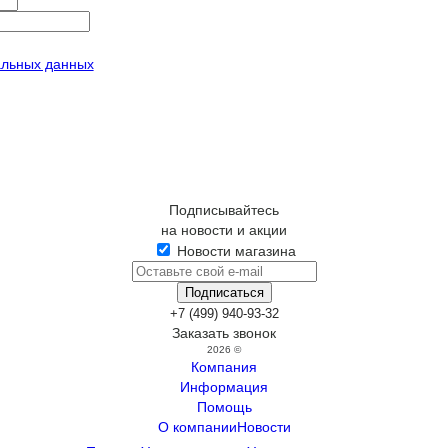
альных данных
Подписывайтесь
на новости и акции
Новости магазина
+7 (499) 940-93-32
Заказать звонок
2026 ©
Компания
Информация
Помощь
О компании
Новости