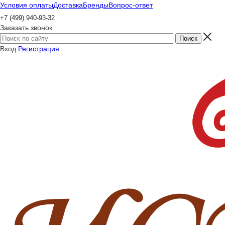
Условия оплаты
Доставка
Бренды
Вопрос-ответ
+7 (499) 940-93-32
Заказать звонок
Вход
Регистрация