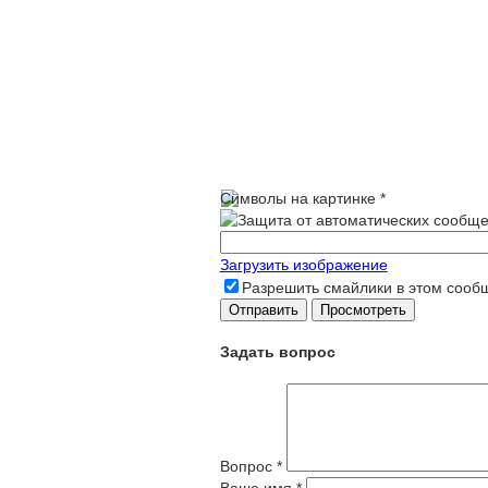
Символы на картинке
*
Загрузить изображение
Разрешить смайлики в этом сооб
Задать вопрос
Вопрос
*