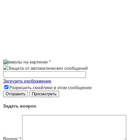
Символы на картинке
*
Загрузить изображение
Разрешить смайлики в этом сообщении
Задать вопрос
Вопрос
*