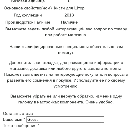
Базовая единица
0
Основное свойство(ном)
Кисти для Штор
Год коллекции
2013
Производство-Наличие
Наличие
Вы можете задать любой интересующий вас вопрос по товару
или работе магазина.
Наши квалифицированные специалисты обязательно вам
помогут.
Дополнительная вкладка, для размещения информации о
магазине, доставке или любого другого важного контента.
Поможет вам ответить на интересующие покупателя вопросы и
развеять его сомнения в покупке. Используйте её по своему
усмотрению.
Вы можете убрать её или вернуть обратно, изменив одну
галочку в настройках компонента. Очень удобно.
Оставить отзыв
Ваше имя
*
Текст сообщения
*