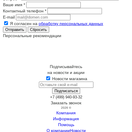
Ваше имя
*
Контактный телефон
*
E-mail
Я согласен на
обработку персональных данных
Сбросить
Персональные рекомендации
Подписывайтесь
на новости и акции
Новости магазина
+7 (499) 940-93-32
Заказать звонок
2026 ©
Компания
Информация
Помощь
О компании
Новости