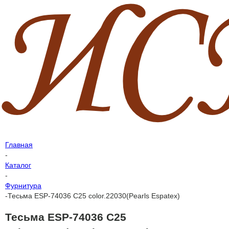
Главная
-
Каталог
-
Фурнитура
-
Тесьма ESP-74036 C25 color.22030(Pearls Espatex)
Тесьма ESP-74036 C25