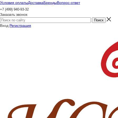
Условия оплаты
Доставка
Бренды
Вопрос-ответ
+7 (499) 940-93-32
Заказать звонок
Вход
Регистрация