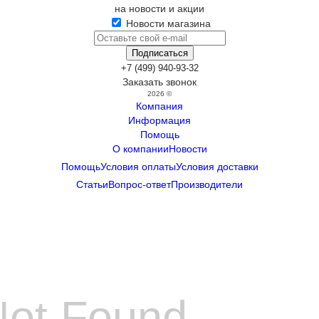
на новости и акции
Новости магазина
+7 (499) 940-93-32
Заказать звонок
2026 ©
Компания
Информация
Помощь
О компании
Новости
Помощь
Условия оплаты
Условия доставки
Статьи
Вопрос-ответ
Производители
Not Found