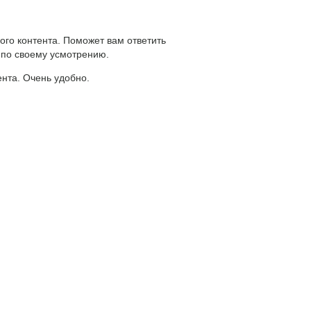
ого контента. Поможет вам ответить
 по своему усмотрению.
ента. Очень удобно.