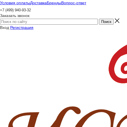
Условия оплаты
Доставка
Бренды
Вопрос-ответ
+7 (499) 940-93-32
Заказать звонок
Вход
Регистрация