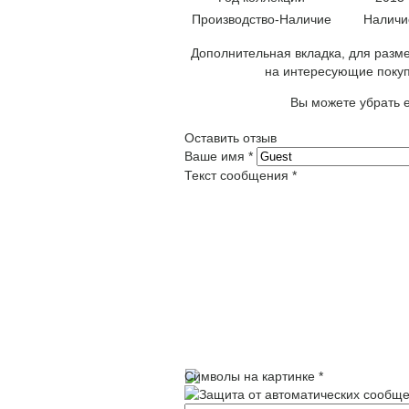
Производство-Наличие
Наличи
Дополнительная вкладка, для разме
на интересующие покуп
Вы можете убрать е
Оставить отзыв
Ваше имя
*
Текст сообщения
*
Символы на картинке
*