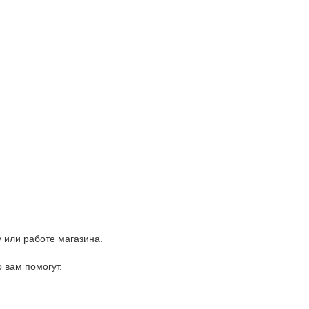
 или работе магазина.
вам помогут.