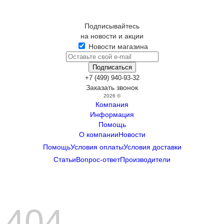
Подписывайтесь
на новости и акции
Новости магазина
+7 (499) 940-93-32
Заказать звонок
2026 ©
Компания
Информация
Помощь
О компании
Новости
Помощь
Условия оплаты
Условия доставки
Статьи
Вопрос-ответ
Производители
404