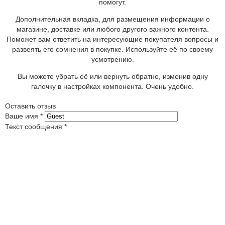
помогут.
Дополнительная вкладка, для размещения информации о
магазине, доставке или любого другого важного контента.
Поможет вам ответить на интересующие покупателя вопросы и
развеять его сомнения в покупке. Используйте её по своему
усмотрению.
Вы можете убрать её или вернуть обратно, изменив одну
галочку в настройках компонента. Очень удобно.
Оставить отзыв
Ваше имя
*
Текст сообщения
*