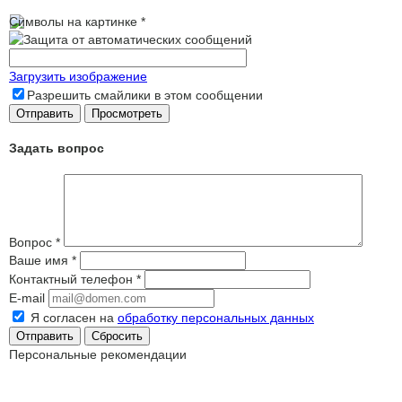
Символы на картинке
*
Загрузить изображение
Разрешить смайлики в этом сообщении
Задать вопрос
Вопрос
*
Ваше имя
*
Контактный телефон
*
E-mail
Я согласен на
обработку персональных данных
Сбросить
Персональные рекомендации