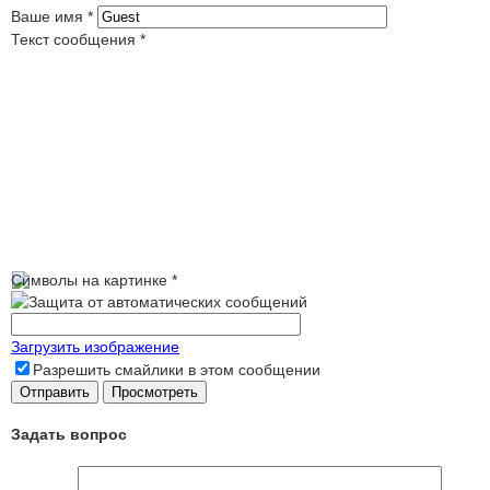
Ваше имя
*
Текст сообщения
*
Символы на картинке
*
Загрузить изображение
Разрешить смайлики в этом сообщении
Задать вопрос