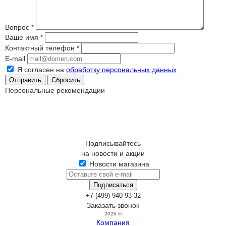
Вопрос
*
Ваше имя
*
Контактный телефон
*
E-mail
Я согласен на
обработку персональных данных
Сбросить
Персональные рекомендации
Подписывайтесь
на новости и акции
Новости магазина
+7 (499) 940-93-32
Заказать звонок
2026 ©
Компания