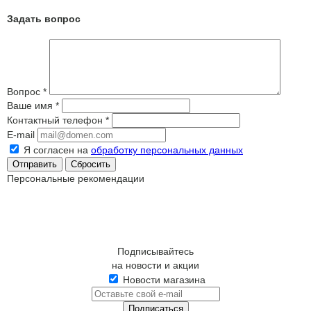
Задать вопрос
Вопрос
*
Ваше имя
*
Контактный телефон
*
E-mail
Я согласен на
обработку персональных данных
Сбросить
Персональные рекомендации
Подписывайтесь
на новости и акции
Новости магазина