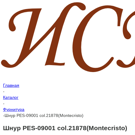
Главная
-
Каталог
-
Фурнитура
-
Шнур PES-09001 col.21878(Montecristo)
Шнур PES-09001 col.21878(Montecristo)