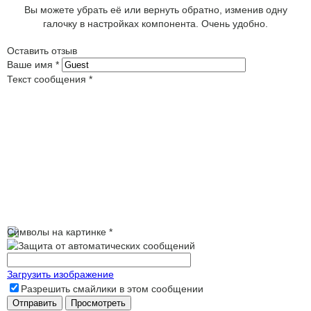
Вы можете убрать её или вернуть обратно, изменив одну
галочку в настройках компонента. Очень удобно.
Оставить отзыв
Ваше имя
*
Текст сообщения
*
Символы на картинке
*
Загрузить изображение
Разрешить смайлики в этом сообщении