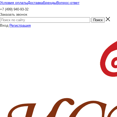
Условия оплаты
Доставка
Бренды
Вопрос-ответ
+7 (499) 940-93-32
Заказать звонок
Вход
Регистрация