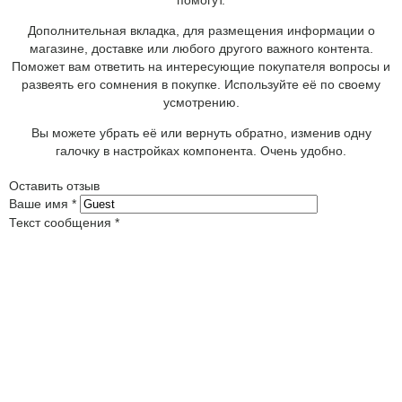
Дополнительная вкладка, для размещения информации о
магазине, доставке или любого другого важного контента.
Поможет вам ответить на интересующие покупателя вопросы и
развеять его сомнения в покупке. Используйте её по своему
усмотрению.
Вы можете убрать её или вернуть обратно, изменив одну
галочку в настройках компонента. Очень удобно.
Оставить отзыв
Ваше имя
*
Текст сообщения
*