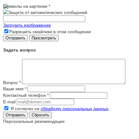
Символы на картинке
*
Загрузить изображение
Разрешить смайлики в этом сообщении
Задать вопрос
Вопрос
*
Ваше имя
*
Контактный телефон
*
E-mail
Я согласен на
обработку персональных данных
Сбросить
Персональные рекомендации