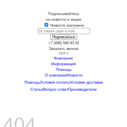
Подписывайтесь
на новости и акции
Новости магазина
+7 (499) 940-93-32
Заказать звонок
2026 ©
Компания
Информация
Помощь
О компании
Новости
Помощь
Условия оплаты
Условия доставки
Статьи
Вопрос-ответ
Производители
404