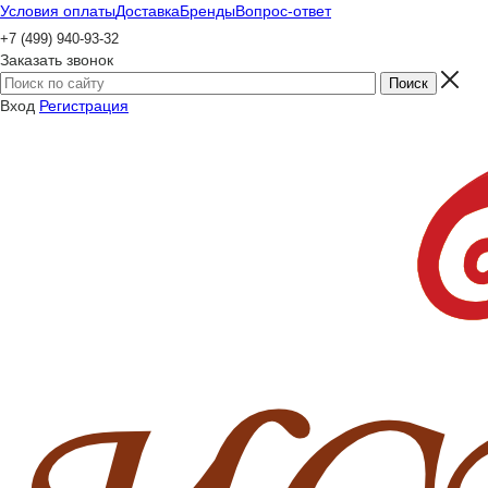
Условия оплаты
Доставка
Бренды
Вопрос-ответ
+7 (499) 940-93-32
Заказать звонок
Вход
Регистрация