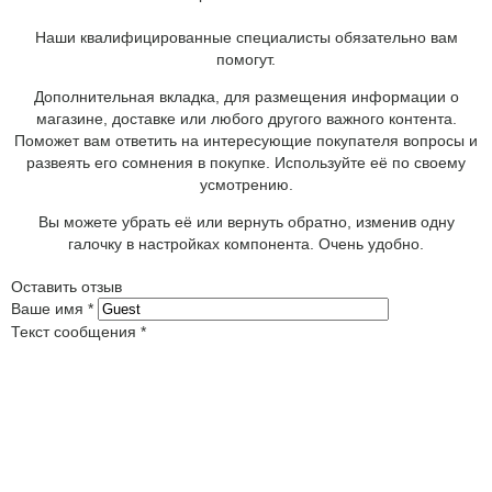
Наши квалифицированные специалисты обязательно вам
помогут.
Дополнительная вкладка, для размещения информации о
магазине, доставке или любого другого важного контента.
Поможет вам ответить на интересующие покупателя вопросы и
развеять его сомнения в покупке. Используйте её по своему
усмотрению.
Вы можете убрать её или вернуть обратно, изменив одну
галочку в настройках компонента. Очень удобно.
Оставить отзыв
Ваше имя
*
Текст сообщения
*