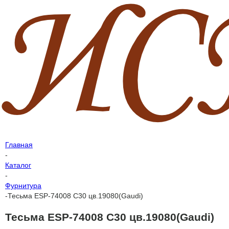
Главная
-
Каталог
-
Фурнитура
-
Тесьма ESP-74008 C30 цв.19080(Gaudi)
Тесьма ESP-74008 C30 цв.19080(Gaudi)