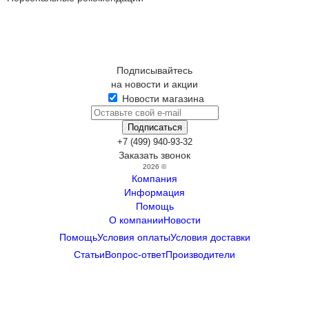
Подписывайтесь
на новости и акции
Новости магазина
+7 (499) 940-93-32
Заказать звонок
2026 ©
Компания
Информация
Помощь
О компании
Новости
Помощь
Условия оплаты
Условия доставки
Статьи
Вопрос-ответ
Производители