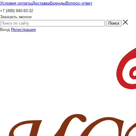
Условия оплаты
Доставка
Бренды
Вопрос-ответ
+7 (499) 940-93-32
Заказать звонок
Вход
Регистрация