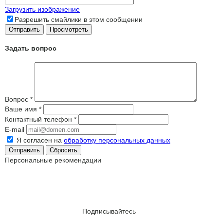
Загрузить изображение
Разрешить смайлики в этом сообщении
Задать вопрос
Вопрос
*
Ваше имя
*
Контактный телефон
*
E-mail
Я согласен на
обработку персональных данных
Сбросить
Персональные рекомендации
Подписывайтесь