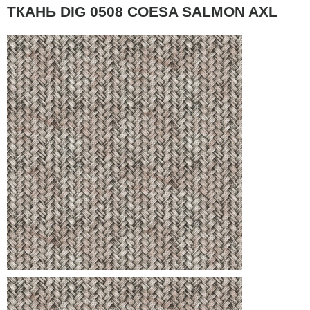
ТКАНЬ DIG 0508 COESA SALMON AXL