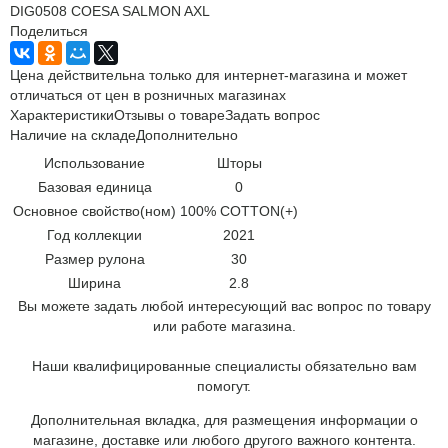
DIG0508 COESA SALMON AXL
Поделиться
Цена действительна только для интернет-магазина и может
отличаться от цен в розничных магазинах
Характеристики
Отзывы о товаре
Задать вопрос
Наличие на складе
Дополнительно
Использование
Шторы
Базовая единица
0
Основное свойство(ном)
100% COTTON(+)
Год коллекции
2021
Размер рулона
30
Ширина
2.8
Вы можете задать любой интересующий вас вопрос по товару
или работе магазина.
Наши квалифицированные специалисты обязательно вам
помогут.
Дополнительная вкладка, для размещения информации о
магазине, доставке или любого другого важного контента.