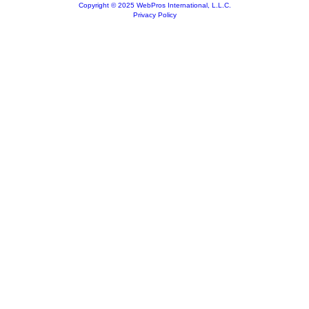
Copyright © 2025 WebPros International, L.L.C.
Privacy Policy