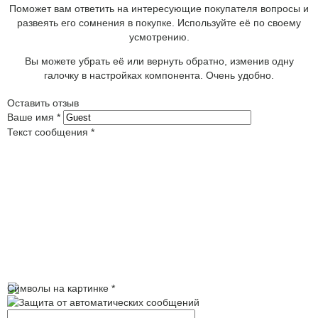
Поможет вам ответить на интересующие покупателя вопросы и
развеять его сомнения в покупке. Используйте её по своему
усмотрению.
Вы можете убрать её или вернуть обратно, изменив одну
галочку в настройках компонента. Очень удобно.
Оставить отзыв
Ваше имя
*
Текст сообщения
*
Символы на картинке
*