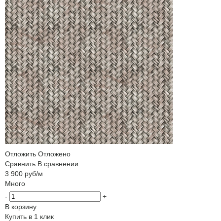
Отложить
Отложено
Сравнить
В сравнении
3 900
руб
/м
Много
-
+
В корзину
Купить в 1 клик