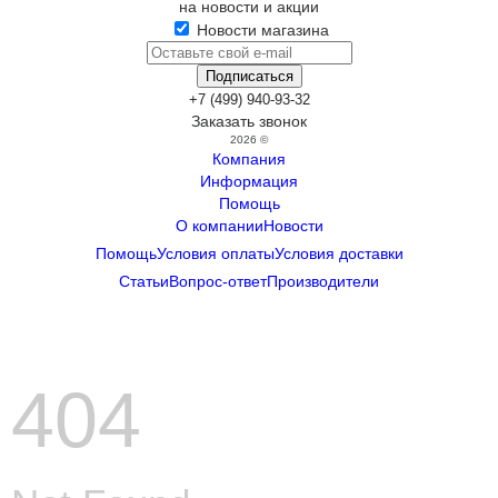
на новости и акции
Новости магазина
+7 (499) 940-93-32
Заказать звонок
2026 ©
Компания
Информация
Помощь
О компании
Новости
Помощь
Условия оплаты
Условия доставки
Статьи
Вопрос-ответ
Производители
404