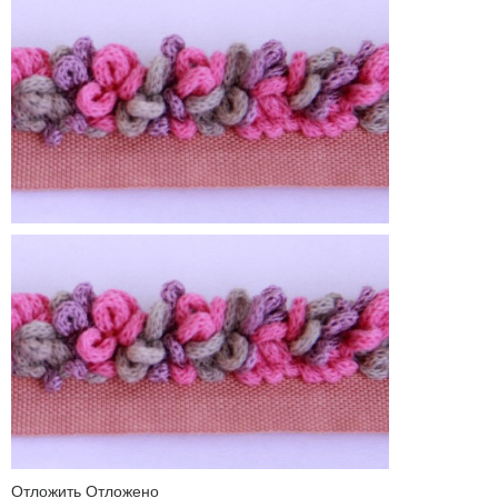
Отложить
Отложено