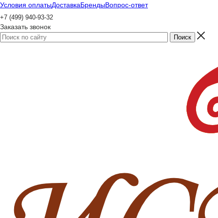
Условия оплаты
Доставка
Бренды
Вопрос-ответ
+7 (499) 940-93-32
Заказать звонок