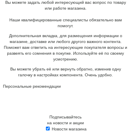
Вы можете задать любой интересующий вас вопрос по товару
или работе магазина.
Наши квалифицированные специалисты обязательно вам
помогут.
Дополнительная вкладка, для размещения информации о
магазине, доставке или любого другого важного контента.
Поможет вам ответить на интересующие покупателя вопросы и
развеять его сомнения в покупке. Используйте её по своему
усмотрению.
Вы можете убрать её или вернуть обратно, изменив одну
галочку в настройках компонента. Очень удобно.
Персональные рекомендации
Подписывайтесь
на новости и акции
Новости магазина