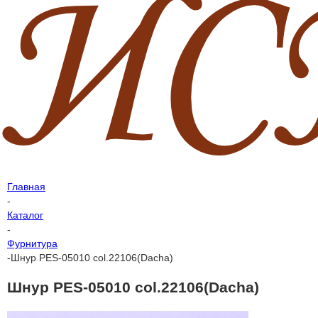
Главная
-
Каталог
-
Фурнитура
-
Шнур PES-05010 col.22106(Dacha)
Шнур PES-05010 col.22106(Dacha)