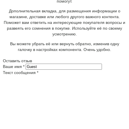
помогут.
Дополнительная вкладка, для размещения информации о
магазине, доставке или любого другого важного контента.
Поможет вам ответить на интересующие покупателя вопросы и
развеять его сомнения в покупке. Используйте её по своему
усмотрению.
Вы можете убрать её или вернуть обратно, изменив одну
галочку в настройках компонента. Очень удобно.
Оставить отзыв
Ваше имя
*
Текст сообщения
*