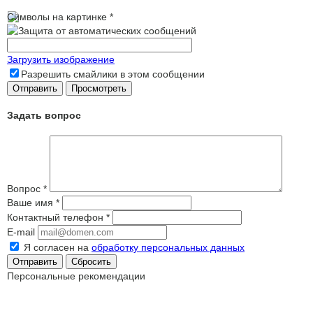
Символы на картинке
*
Загрузить изображение
Разрешить смайлики в этом сообщении
Задать вопрос
Вопрос
*
Ваше имя
*
Контактный телефон
*
E-mail
Я согласен на
обработку персональных данных
Сбросить
Персональные рекомендации