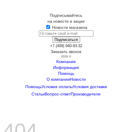
Подписывайтесь
на новости и акции
Новости магазина
+7 (499) 940-93-32
Заказать звонок
2026 ©
Компания
Информация
Помощь
О компании
Новости
Помощь
Условия оплаты
Условия доставки
Статьи
Вопрос-ответ
Производители
404